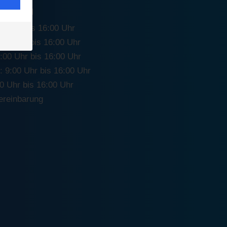
SZEITEN
0 Uhr bis 16:00 Uhr
:00 Uhr bis 16:00 Uhr
:00 Uhr bis 16:00 Uhr
 9:00 Uhr bis 16:00 Uhr
00 Uhr bis 16:00 Uhr
ereinbarung