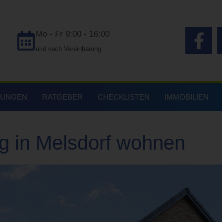
Mo - Fr 9:00 - 16:00
und nach Vereinbarung
TUNGEN
RATGEBER
CHECKLISTEN
IMMOBILIEN
g in Melsdorf wohnen