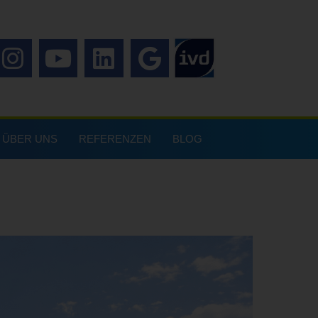
ÜBER UNS
REFERENZEN
BLOG