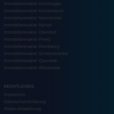
Immobilienmakler Kronshagen
Immobilienmakler Krummwisch
Immobilienmakler Neumünster
Immobilienmakler Nortorf
Immobilienmakler Ottendorf
Immobilienmakler Preetz
Immobilienmakler Rendsburg
Immobilienmakler Schwentinental
Immobilienmakler Quarnbek
Immobilienmakler Westensee
RECHTLICHES
Impressum
Datenschutzerklärung
Widerrufsbelehrung