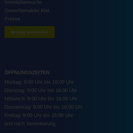
Immobiliensuche
Gewerbemakler Kiel
Presse
Vertrag widerrufen
ÖFFNUNGSZEITEN
Montag: 9:00 Uhr bis 16:00 Uhr
Dienstag: 9:00 Uhr bis 16:00 Uhr
Mittwoch: 9:00 Uhr bis 16:00 Uhr
Donnerstag: 9:00 Uhr bis 16:00 Uhr
Freitag: 9:00 Uhr bis 16:00 Uhr
und nach Vereinbarung