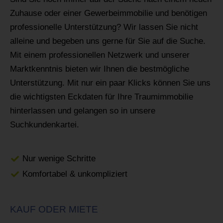
Zuhause oder einer Gewerbeimmobilie und benötigen
professionelle Unterstützung? Wir lassen Sie nicht
alleine und begeben uns gerne für Sie auf die Suche.
Mit einem professionellen Netzwerk und unserer
Marktkenntnis bieten wir Ihnen die bestmögliche
Unterstützung. Mit nur ein paar Klicks können Sie uns
die wichtigsten Eckdaten für Ihre Traumimmobilie
hinterlassen und gelangen so in unsere
Suchkundenkartei.
Nur wenige Schritte
Komfortabel & unkompliziert
KAUF ODER MIETE