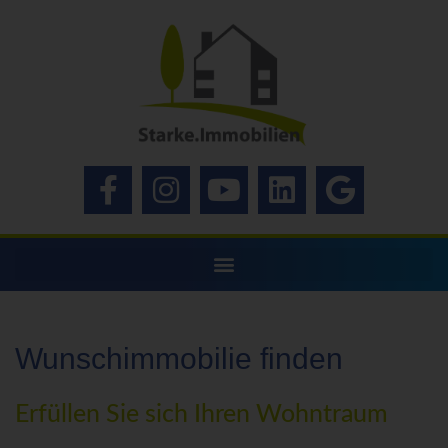
Wunschimmobilie finden
Erfüllen Sie sich Ihren Wohntraum