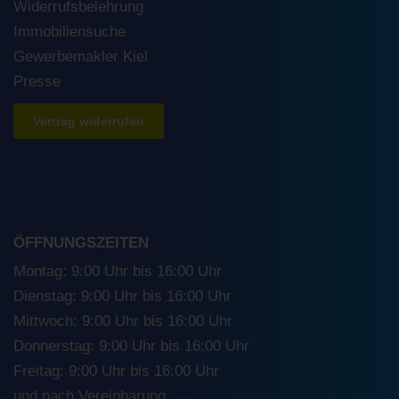
Widerrufsbelehrung
Immobiliensuche
Gewerbemakler Kiel
Presse
Vertrag widerrufen
ÖFFNUNGSZEITEN
Montag: 9:00 Uhr bis 16:00 Uhr
Dienstag: 9:00 Uhr bis 16:00 Uhr
Mittwoch: 9:00 Uhr bis 16:00 Uhr
Donnerstag: 9:00 Uhr bis 16:00 Uhr
Freitag: 9:00 Uhr bis 16:00 Uhr
und nach Vereinbarung