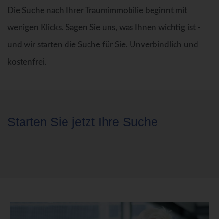
Die Suche nach Ihrer Traumimmobilie beginnt mit
wenigen Klicks. Sagen Sie uns, was Ihnen wichtig ist -
und wir starten die Suche für Sie. Unverbindlich und
kostenfrei.
Starten Sie jetzt Ihre Suche