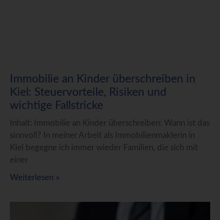
Immobilie an Kinder überschreiben in
Kiel: Steuervorteile, Risiken und
wichtige Fallstricke
Inhalt: Immobilie an Kinder überschreiben: Wann ist das
sinnvoll? In meiner Arbeit als Immobilienmaklerin in
Kiel begegne ich immer wieder Familien, die sich mit
einer
Weiterlesen »