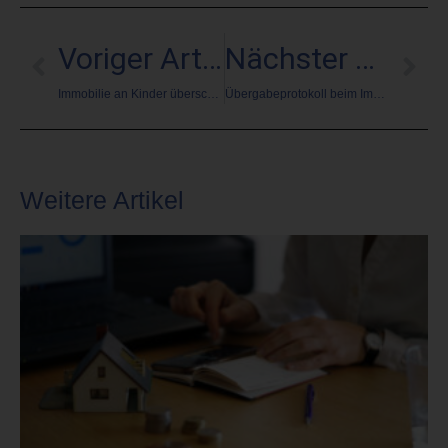
Voriger Artikel
Nächster Artikel
Immobilie an Kinder überschreiben in Kiel: Steuervorteile, Risiken und wichtige Fallstricke
Übergabeprotokoll beim Immobilienverkauf: was wirklich hineingehört
Weitere Artikel