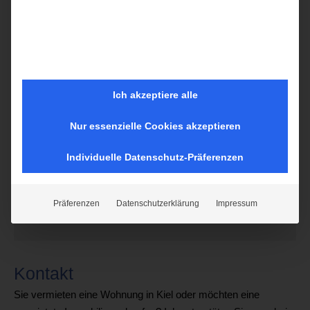
Wo finde ich den offiziellen
Kieler Mietspiegel?
Was ist der Unterschied
zwischen Mietspiegel und
Ich akzeptiere alle
Angebotsmieten?
Nur essenzielle Cookies akzeptieren
Ist eine Miete unterhalb des
Mietspiegels erlaubt?
Individuelle Datenschutz-Präferenzen
Gilt der Mietspiegel auch für
möblierte Wohnungen?
Präferenzen
Datenschutzerklärung
Impressum
Kontakt
Sie vermieten eine Wohnung in Kiel oder möchten eine