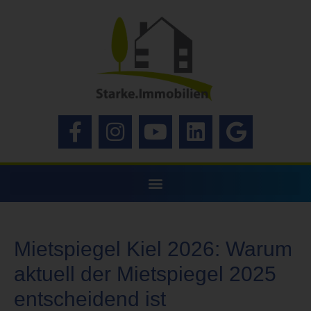
Mietspiegel Kiel 2026: Warum
aktuell der Mietspiegel 2025
entscheidend ist