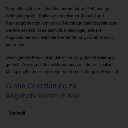
Fördenähe, Universitätsnähe, Infrastruktur, Gebäudetyp,
Wohnungsgröße, Balkon, energetischer Zustand und
Parkmöglichkeiten können die Nachfrage stark beeinflussen.
Gerade deshalb ist es sinnvoll, Mietspiegel, aktuelle
Angebotsmieten und lokale Markterfahrung zusammen zu
betrachten.
Die folgende Übersicht ist daher nur als grobe Orientierung
gedacht. Sie ersetzt keine Berechnung mit dem offiziellen
Mietspiegelrechner und keine rechtliche Prüfung im Einzelfall.
Grobe Orientierung zu
Angebotsmieten in Kiel
Stadtteil