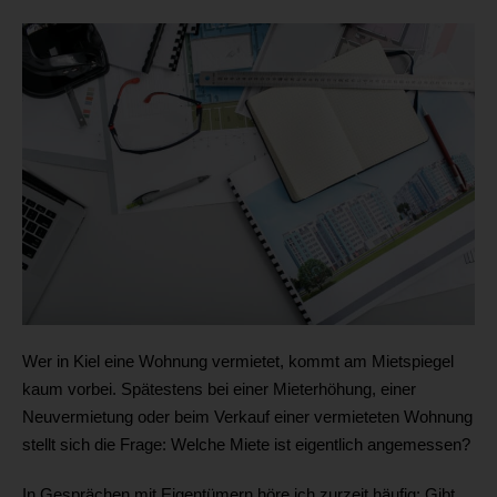
Wer in Kiel eine Wohnung vermietet, kommt am Mietspiegel
kaum vorbei. Spätestens bei einer Mieterhöhung, einer
Neuvermietung oder beim Verkauf einer vermieteten Wohnung
stellt sich die Frage: Welche Miete ist eigentlich angemessen?
In Gesprächen mit Eigentümern höre ich zurzeit häufig: Gibt