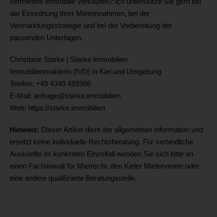
vermietete Immobilie verkaufen? Ich unterstütze Sie gern bei
der Einordnung Ihrer Mieteinnahmen, bei der
Vermarktungsstrategie und bei der Vorbereitung der
passenden Unterlagen.
Christiane Starke | Starke Immobilien
Immobilienmaklerin (IVD) in Kiel und Umgebung
Telefon: +49 4340 499366
E-Mail: anfrage@starke.immobilien
Web: https://starke.immobilien
Hinweis:
Dieser Artikel dient der allgemeinen Information und
ersetzt keine individuelle Rechtsberatung. Für verbindliche
Auskünfte im konkreten Einzelfall wenden Sie sich bitte an
einen Fachanwalt für Mietrecht, den Kieler Mieterverein oder
eine andere qualifizierte Beratungsstelle.