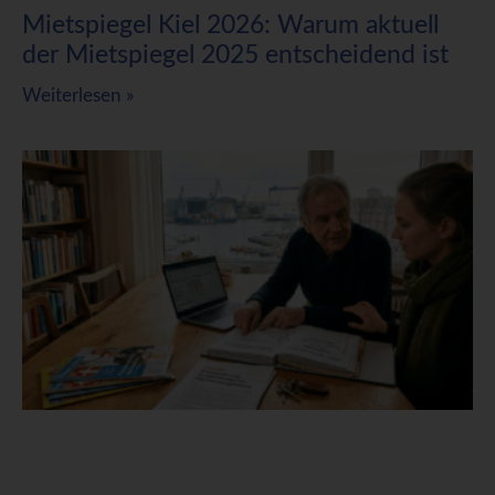
Mietspiegel Kiel 2026: Warum aktuell
der Mietspiegel 2025 entscheidend ist
Weiterlesen »