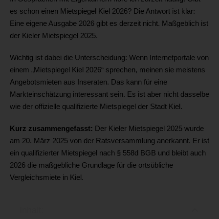
es schon einen Mietspiegel Kiel 2026? Die Antwort ist klar:
Eine eigene Ausgabe 2026 gibt es derzeit nicht. Maßgeblich ist
der Kieler Mietspiegel 2025.
Wichtig ist dabei die Unterscheidung: Wenn Internetportale von
einem „Mietspiegel Kiel 2026“ sprechen, meinen sie meistens
Angebotsmieten aus Inseraten. Das kann für eine
Markteinschätzung interessant sein. Es ist aber nicht dasselbe
wie der offizielle qualifizierte Mietspiegel der Stadt Kiel.
Kurz zusammengefasst:
Der Kieler Mietspiegel 2025 wurde
am 20. März 2025 von der Ratsversammlung anerkannt. Er ist
ein qualifizierter Mietspiegel nach § 558d BGB und bleibt auch
2026 die maßgebliche Grundlage für die ortsübliche
Vergleichsmiete in Kiel.
Inhalt: