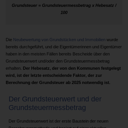
Grundsteuer = Grundsteuermessbetrag x Hebesatz /
100
Die
Neubewertung von Grundstücken und Immobilien
wurde
bereits durchgeführt, und die Eigentümerinnen und Eigentümer
haben in den meisten Fällen bereits Bescheide über den
Grundsteuerwert und/oder den Grundsteuermessbetrag
erhalten.
Der Hebesatz, der von den Kommunen festgelegt
wird, ist der letzte entscheidende Faktor, der zur
Berechnung der Grundsteuer ab 2025 notwendig ist.
Der Grundsteuerwert und der
Grundsteuermessbetrag
Der Grundsteuerwert ist der erste Baustein der neuen