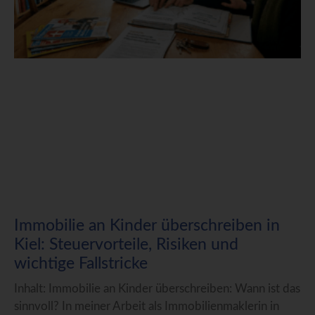
Immobilie an Kinder überschreiben in
Kiel: Steuervorteile, Risiken und
wichtige Fallstricke
Inhalt: Immobilie an Kinder überschreiben: Wann ist das
sinnvoll? In meiner Arbeit als Immobilienmaklerin in