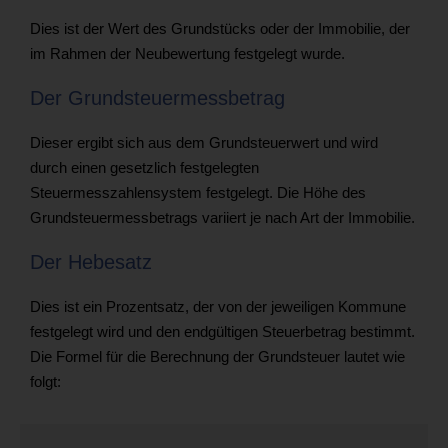
Dies ist der Wert des Grundstücks oder der Immobilie, der
im Rahmen der Neubewertung festgelegt wurde.
Der Grundsteuermessbetrag
Dieser ergibt sich aus dem Grundsteuerwert und wird
durch einen gesetzlich festgelegten
Steuermesszahlensystem festgelegt. Die Höhe des
Grundsteuermessbetrags variiert je nach Art der Immobilie.
Der Hebesatz
Dies ist ein Prozentsatz, der von der jeweiligen Kommune
festgelegt wird und den endgültigen Steuerbetrag bestimmt.
Die Formel für die Berechnung der Grundsteuer lautet wie
folgt: