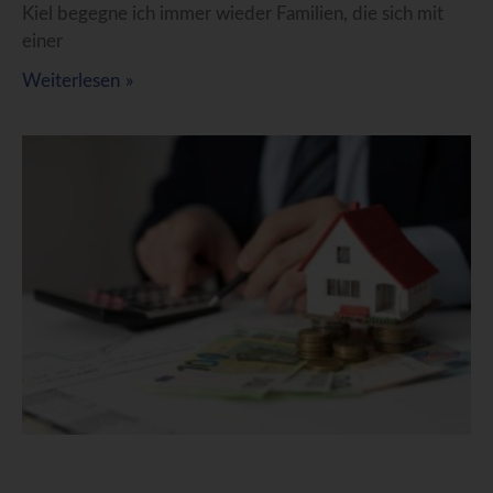
Kiel begegne ich immer wieder Familien, die sich mit
einer
Weiterlesen »