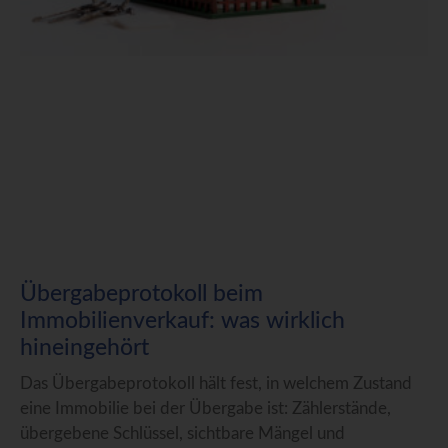
Übergabeprotokoll beim
Immobilienverkauf: was wirklich
hineingehört
Das Übergabeprotokoll hält fest, in welchem Zustand
eine Immobilie bei der Übergabe ist: Zählerstände,
übergebene Schlüssel, sichtbare Mängel und