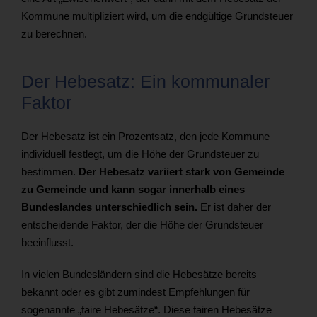
Kommune multipliziert wird, um die endgültige Grundsteuer
zu berechnen.
Der Hebesatz: Ein kommunaler
Faktor
Der Hebesatz ist ein Prozentsatz, den jede Kommune
individuell festlegt, um die Höhe der Grundsteuer zu
bestimmen.
Der Hebesatz variiert stark von Gemeinde
zu Gemeinde und kann sogar innerhalb eines
Bundeslandes unterschiedlich sein.
Er ist daher der
entscheidende Faktor, der die Höhe der Grundsteuer
beeinflusst.
In vielen Bundesländern sind die Hebesätze bereits
bekannt oder es gibt zumindest Empfehlungen für
sogenannte „faire Hebesätze“. Diese fairen Hebesätze