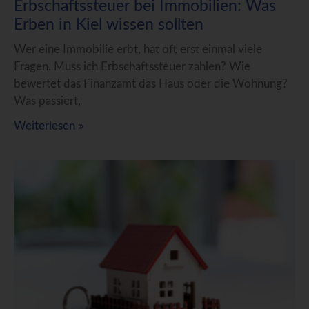
Erbschaftssteuer bei Immobilien: Was
Erben in Kiel wissen sollten
Wer eine Immobilie erbt, hat oft erst einmal viele
Fragen. Muss ich Erbschaftssteuer zahlen? Wie
bewertet das Finanzamt das Haus oder die Wohnung?
Was passiert,
Weiterlesen »