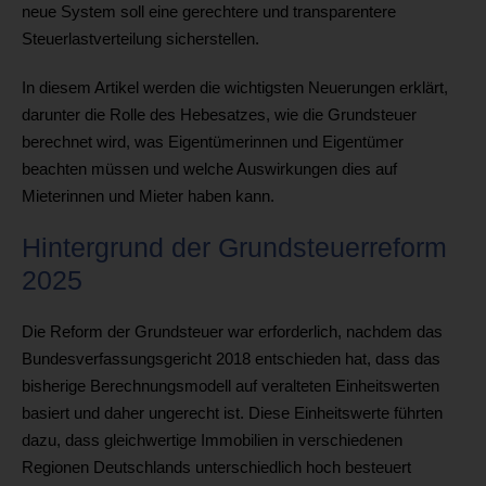
neue System soll eine gerechtere und transparentere
Steuerlastverteilung sicherstellen.
In diesem Artikel werden die wichtigsten Neuerungen erklärt,
darunter die Rolle des Hebesatzes, wie die Grundsteuer
berechnet wird, was Eigentümerinnen und Eigentümer
beachten müssen und welche Auswirkungen dies auf
Mieterinnen und Mieter haben kann.
Hintergrund der Grundsteuerreform
2025
Die Reform der Grundsteuer war erforderlich, nachdem das
Bundesverfassungsgericht 2018 entschieden hat, dass das
bisherige Berechnungsmodell auf veralteten Einheitswerten
basiert und daher ungerecht ist. Diese Einheitswerte führten
dazu, dass gleichwertige Immobilien in verschiedenen
Regionen Deutschlands unterschiedlich hoch besteuert