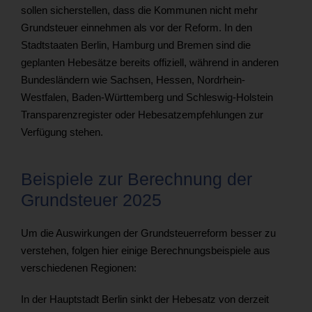
sollen sicherstellen, dass die Kommunen nicht mehr
Grundsteuer einnehmen als vor der Reform. In den
Stadtstaaten Berlin, Hamburg und Bremen sind die
geplanten Hebesätze bereits offiziell, während in anderen
Bundesländern wie Sachsen, Hessen, Nordrhein-
Westfalen, Baden-Württemberg und Schleswig-Holstein
Transparenzregister oder Hebesatzempfehlungen zur
Verfügung stehen.
Beispiele zur Berechnung der
Grundsteuer 2025
Um die Auswirkungen der Grundsteuerreform besser zu
verstehen, folgen hier einige Berechnungsbeispiele aus
verschiedenen Regionen:
In der Hauptstadt Berlin sinkt der Hebesatz von derzeit