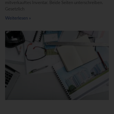
mitverkauftes Inventar. Beide Seiten unterschreiben.
Gesetzlich
Weiterlesen »