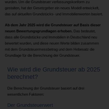
wurden. Um die Grundsteuer verfassungskonform zu
gestalten, hat der Gesetzgeber ein neues Modell entwickelt,
das auf aktuellen Grundstücks- und Immobilienwerten basiert.
Ab dem Jahr 2025 wird die Grundsteuer auf Basis dieser
neuen Bewertungsgrundlagen erhoben.
Das bedeutet,
dass alle Grundstücke und Immobilien in Deutschland neu
bewertet wurden, und diese neuen Werte bilden zusammen
mit dem Grundsteuermessbetrag und dem Hebesatz die
Grundlage für die Berechnung der Grundsteuer.
Wie wird die Grundsteuer ab 2025
berechnet?
Die Berechnung der Grundsteuer basiert auf drei
wesentlichen Faktoren:
Der Grundsteuerwert