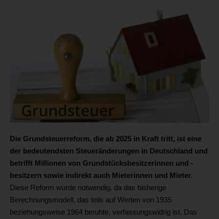
Die Grundsteuerreform, die ab 2025 in Kraft tritt, ist eine
der bedeutendsten Steueränderungen in Deutschland und
betrifft Millionen von Grundstücksbesitzerinnen und -
besitzern sowie indirekt auch Mieterinnen und Mieter.
Diese Reform wurde notwendig, da das bisherige
Berechnungsmodell, das teils auf Werten von 1935
beziehungsweise 1964 beruhte, verfassungswidrig ist. Das