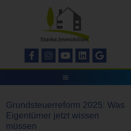
Grundsteuerreform 2025: Was
Eigentümer jetzt wissen
müssen