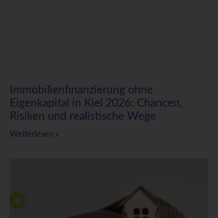
Immobilienfinanzierung ohne
Eigenkapital in Kiel 2026: Chancen,
Risiken und realistische Wege
Weiterlesen »