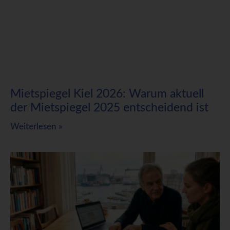
Mietspiegel Kiel 2026: Warum aktuell
der Mietspiegel 2025 entscheidend ist
Weiterlesen »