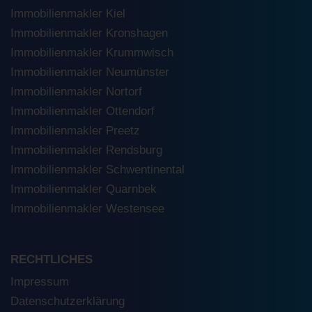
Immobilienmakler Kiel
Immobilienmakler Kronshagen
Immobilienmakler Krummwisch
Immobilienmakler Neumünster
Immobilienmakler Nortorf
Immobilienmakler Ottendorf
Immobilienmakler Preetz
Immobilienmakler Rendsburg
Immobilienmakler Schwentinental
Immobilienmakler Quarnbek
Immobilienmakler Westensee
RECHTLICHES
Impressum
Datenschutzerklärung