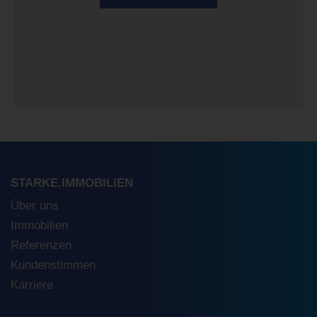
STARKE.IMMOBILIEN
Über uns
Immobilien
Referenzen
Kundenstimmen
Karriere