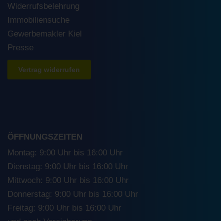
Widerrufsbelehrung
Immobiliensuche
Gewerbemakler Kiel
Presse
Vertrag widerrufen
ÖFFNUNGSZEITEN
Montag: 9:00 Uhr bis 16:00 Uhr
Dienstag: 9:00 Uhr bis 16:00 Uhr
Mittwoch: 9:00 Uhr bis 16:00 Uhr
Donnerstag: 9:00 Uhr bis 16:00 Uhr
Freitag: 9:00 Uhr bis 16:00 Uhr