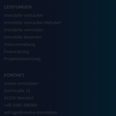
LEISTUNGEN
Immobilie verkaufen
Immobilie verkaufen Melsdorf
Immobilie vermieten
Immobilie bewerten
Hausverwaltung
Finanzierung
Projektentwicklung
KONTAKT
starke.immobilien
Dorfstraße 21
24109 Melsdorf
+49 4340 499366
anfrage@starke.immobilien