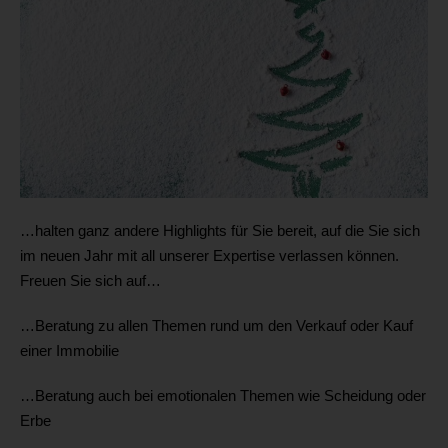
…halten ganz andere Highlights für Sie bereit, auf die Sie sich
im neuen Jahr mit all unserer Expertise verlassen können.
Freuen Sie sich auf…
…Beratung zu allen Themen rund um den Verkauf oder Kauf
einer Immobilie
…Beratung auch bei emotionalen Themen wie Scheidung oder
Erbe