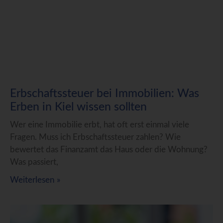
Erbschaftssteuer bei Immobilien: Was
Erben in Kiel wissen sollten
Wer eine Immobilie erbt, hat oft erst einmal viele
Fragen. Muss ich Erbschaftssteuer zahlen? Wie
bewertet das Finanzamt das Haus oder die Wohnung?
Was passiert,
Weiterlesen »