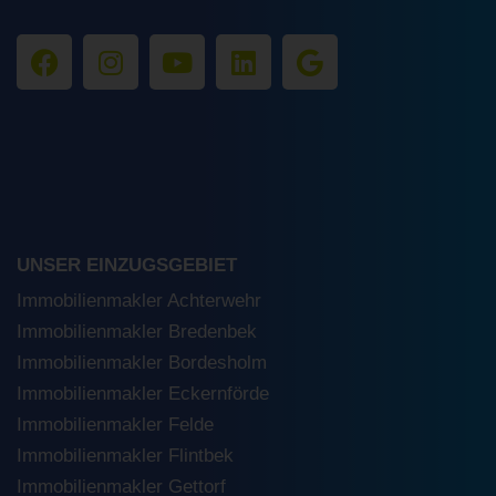
UNSER EINZUGSGEBIET
Immobilienmakler Achterwehr
Immobilienmakler Bredenbek
Immobilienmakler Bordesholm
Immobilienmakler Eckernförde
Immobilienmakler Felde
Immobilienmakler Flintbek
Immobilienmakler Gettorf