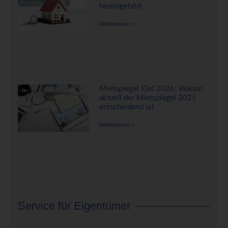
hineingehört
Weiterlesen »
Mietspiegel Kiel 2026: Warum
aktuell der Mietspiegel 2025
entscheidend ist
Weiterlesen »
Service für Eigentümer