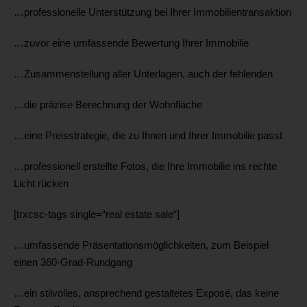
…professionelle Unterstützung bei Ihrer Immobilientransaktion
…zuvor eine umfassende Bewertung Ihrer Immobilie
…Zusammenstellung aller Unterlagen, auch der fehlenden
…die präzise Berechnung der Wohnfläche
…eine Preisstrategie, die zu Ihnen und Ihrer Immobilie passt
…professionell erstellte Fotos, die Ihre Immobilie ins rechte
Licht rücken
[trxcsc-tags single=“real estate sale“]
…umfassende Präsentationsmöglichkeiten, zum Beispiel
einen 360-Grad-Rundgang
…ein stilvolles, ansprechend gestaltetes Exposé, das keine