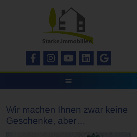
Wir machen Ihnen zwar keine
Geschenke, aber…