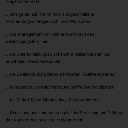
Fragen offen lässt
…eine genau auf Ihre Immobilie zugeschnittene
Vermarktungsstrategie nach Ihren Wünschen
…das Management vor, während und nach den
Besichtigungsterminen
…die Unterscheidung zwischen Immobilientouristen und
ernsthaften Kaufinteressenten
…die Bonitätsprüfung dieser ernsthaften Kaufinteressenten
…kompetente, neutrale Vertretung bei Preisverhandlungen
…bei Bedarf: Durchführung eines Bieterverfahrens
…Begleitung und Unterstützung bei der Erstellung und Prüfung
des Kaufvertrags sowie beim Notartermin