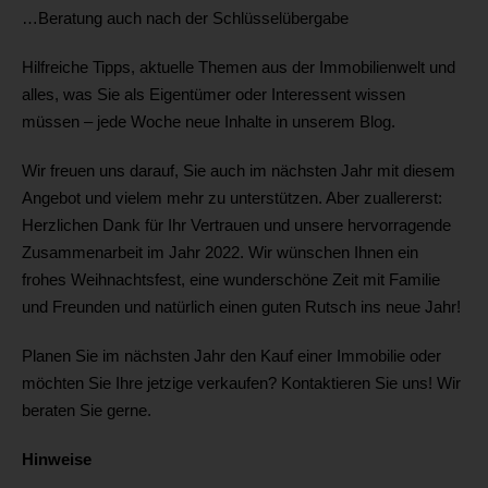
…Beratung auch nach der Schlüsselübergabe
Hilfreiche Tipps, aktuelle Themen aus der Immobilienwelt und
alles, was Sie als Eigentümer oder Interessent wissen
müssen – jede Woche neue Inhalte in unserem Blog.
Wir freuen uns darauf, Sie auch im nächsten Jahr mit diesem
Angebot und vielem mehr zu unterstützen. Aber zuallererst:
Herzlichen Dank für Ihr Vertrauen und unsere hervorragende
Zusammenarbeit im Jahr 2022. Wir wünschen Ihnen ein
frohes Weihnachtsfest, eine wunderschöne Zeit mit Familie
und Freunden und natürlich einen guten Rutsch ins neue Jahr!
Planen Sie im nächsten Jahr den Kauf einer Immobilie oder
möchten Sie Ihre jetzige verkaufen? Kontaktieren Sie uns! Wir
beraten Sie gerne.
Hinweise