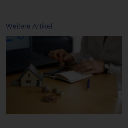
Weitere Artikel