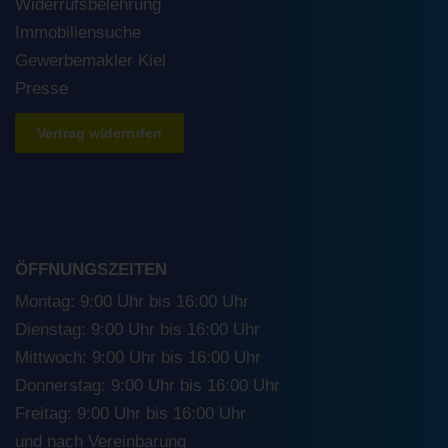
Widerrufsbelehrung
Immobiliensuche
Gewerbemakler Kiel
Presse
Vertrag widerrufen
ÖFFNUNGSZEITEN
Montag: 9:00 Uhr bis 16:00 Uhr
Dienstag: 9:00 Uhr bis 16:00 Uhr
Mittwoch: 9:00 Uhr bis 16:00 Uhr
Donnerstag: 9:00 Uhr bis 16:00 Uhr
Freitag: 9:00 Uhr bis 16:00 Uhr
und nach Vereinbarung