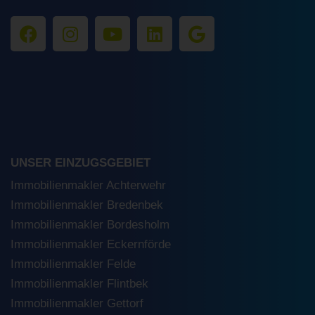
UNSER EINZUGSGEBIET
Immobilienmakler Achterwehr
Immobilienmakler Bredenbek
Immobilienmakler Bordesholm
Immobilienmakler Eckernförde
Immobilienmakler Felde
Immobilienmakler Flintbek
Immobilienmakler Gettorf