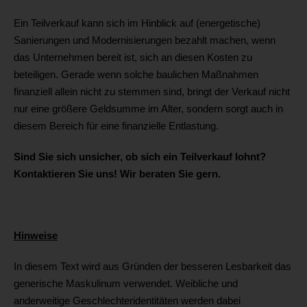
Ein Teilverkauf kann sich im Hinblick auf (energetische)
Sanierungen und Modernisierungen bezahlt machen, wenn
das Unternehmen bereit ist, sich an diesen Kosten zu
beteiligen. Gerade wenn solche baulichen Maßnahmen
finanziell allein nicht zu stemmen sind, bringt der Verkauf nicht
nur eine größere Geldsumme im Alter, sondern sorgt auch in
diesem Bereich für eine finanzielle Entlastung.
Sind Sie sich unsicher, ob sich ein Teilverkauf lohnt?
Kontaktieren Sie uns! Wir beraten Sie gern.
Hinweise
In diesem Text wird aus Gründen der besseren Lesbarkeit das
generische Maskulinum verwendet. Weibliche und
anderweitige Geschlechteridentitäten werden dabei