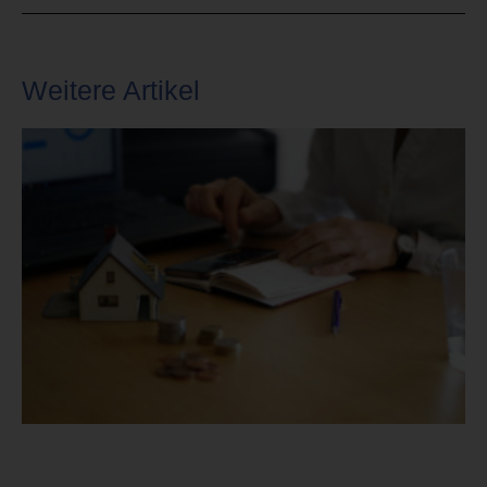
Weitere Artikel