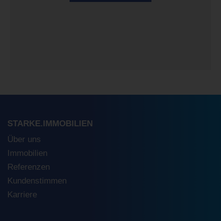
STARKE.IMMOBILIEN
Über uns
Immobilien
Referenzen
Kundenstimmen
Karriere