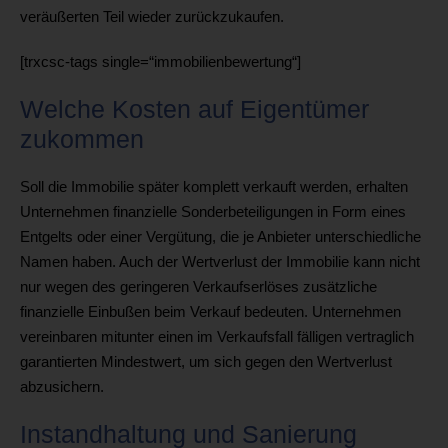
veräußerten Teil wieder zurückzukaufen.
[trxcsc-tags single=“immobilienbewertung“]
Welche Kosten auf Eigentümer
zukommen
Soll die Immobilie später komplett verkauft werden, erhalten
Unternehmen finanzielle Sonderbeteiligungen in Form eines
Entgelts oder einer Vergütung, die je Anbieter unterschiedliche
Namen haben. Auch der Wertverlust der Immobilie kann nicht
nur wegen des geringeren Verkaufserlöses zusätzliche
finanzielle Einbußen beim Verkauf bedeuten. Unternehmen
vereinbaren mitunter einen im Verkaufsfall fälligen vertraglich
garantierten Mindestwert, um sich gegen den Wertverlust
abzusichern.
Instandhaltung und Sanierung