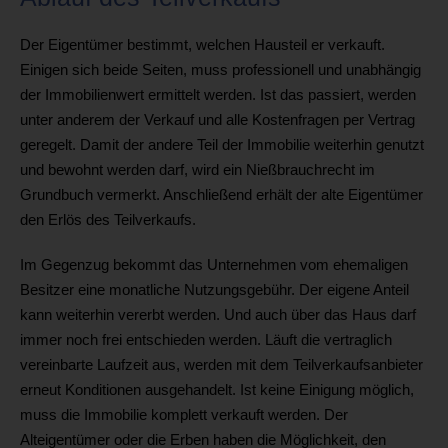
Der Eigentümer bestimmt, welchen Hausteil er verkauft.
Einigen sich beide Seiten, muss professionell und unabhängig
der Immobilienwert ermittelt werden. Ist das passiert, werden
unter anderem der Verkauf und alle Kostenfragen per Vertrag
geregelt. Damit der andere Teil der Immobilie weiterhin genutzt
und bewohnt werden darf, wird ein Nießbrauchrecht im
Grundbuch vermerkt. Anschließend erhält der alte Eigentümer
den Erlös des Teilverkaufs.
Im Gegenzug bekommt das Unternehmen vom ehemaligen
Besitzer eine monatliche Nutzungsgebühr. Der eigene Anteil
kann weiterhin vererbt werden. Und auch über das Haus darf
immer noch frei entschieden werden. Läuft die vertraglich
vereinbarte Laufzeit aus, werden mit dem Teilverkaufsanbieter
erneut Konditionen ausgehandelt. Ist keine Einigung möglich,
muss die Immobilie komplett verkauft werden. Der
Alteigentümer oder die Erben haben die Möglichkeit, den