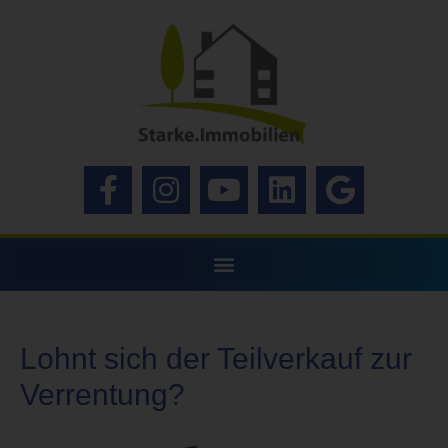
Lohnt sich der Teilverkauf zur
Verrentung?