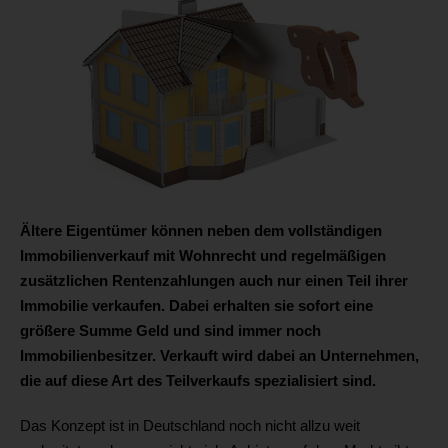
Ältere Eigentümer können neben dem vollständigen
Immobilienverkauf mit Wohnrecht und regelmäßigen
zusätzlichen Rentenzahlungen auch nur einen Teil ihrer
Immobilie verkaufen. Dabei erhalten sie sofort eine
größere Summe Geld und sind immer noch
Immobilienbesitzer. Verkauft wird dabei an Unternehmen,
die auf diese Art des Teilverkaufs spezialisiert sind.
Das Konzept ist in Deutschland noch nicht allzu weit