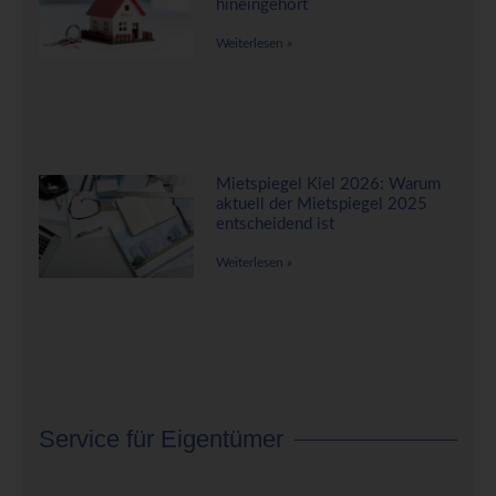
hineingehört
Weiterlesen »
Mietspiegel Kiel 2026: Warum
aktuell der Mietspiegel 2025
entscheidend ist
Weiterlesen »
Service für Eigentümer