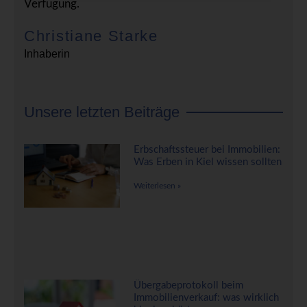
Verfügung.
Christiane Starke
Inhaberin
Unsere letzten Beiträge
Erbschaftssteuer bei Immobilien:
Was Erben in Kiel wissen sollten
Weiterlesen »
Übergabeprotokoll beim
Immobilienverkauf: was wirklich