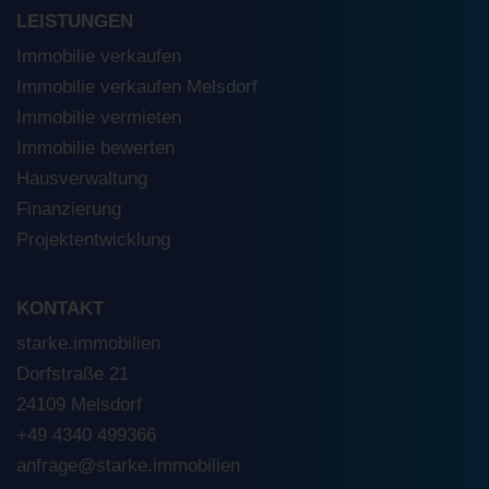
LEISTUNGEN
Immobilie verkaufen
Immobilie verkaufen Melsdorf
Immobilie vermieten
Immobilie bewerten
Hausverwaltung
Finanzierung
Projektentwicklung
KONTAKT
starke.immobilien
Dorfstraße 21
24109 Melsdorf
+49 4340 499366
anfrage@starke.immobilien