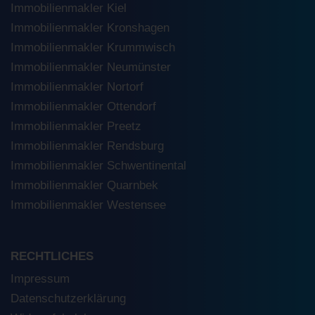
Immobilienmakler Kiel
Immobilienmakler Kronshagen
Immobilienmakler Krummwisch
Immobilienmakler Neumünster
Immobilienmakler Nortorf
Immobilienmakler Ottendorf
Immobilienmakler Preetz
Immobilienmakler Rendsburg
Immobilienmakler Schwentinental
Immobilienmakler Quarnbek
Immobilienmakler Westensee
RECHTLICHES
Impressum
Datenschutzerklärung