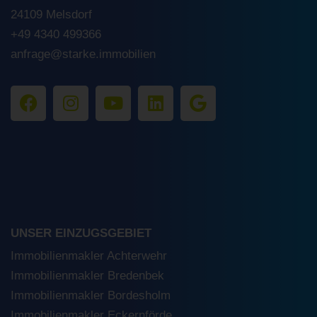
24109 Melsdorf
+49 4340 499366
anfrage@starke.immobilien
UNSER EINZUGSGEBIET
Immobilienmakler Achterwehr
Immobilienmakler Bredenbek
Immobilienmakler Bordesholm
Immobilienmakler Eckernförde