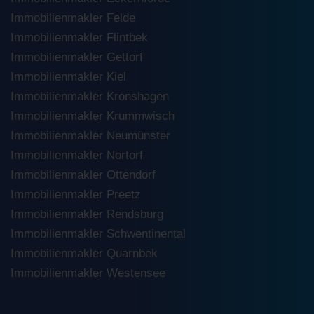
Immobilienmakler Felde
Immobilienmakler Flintbek
Immobilienmakler Gettorf
Immobilienmakler Kiel
Immobilienmakler Kronshagen
Immobilienmakler Krummwisch
Immobilienmakler Neumünster
Immobilienmakler Nortorf
Immobilienmakler Ottendorf
Immobilienmakler Preetz
Immobilienmakler Rendsburg
Immobilienmakler Schwentinental
Immobilienmakler Quarnbek
Immobilienmakler Westensee