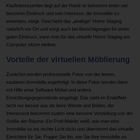
Kaufinteressenten liegt auf der Hand: er bekommt einen viel
besseren Eindruck und sein Interesse, die Immobilie zu
erwerben, steigt. Geschieht das „analoge“ Home Staging
natürlich vor Ort und sorgt auch bei Besichtigungen für einen
guten Eindruck, kann man für das virtuelle Home Staging am
Computer sitzen bleiben.
Vorteile der virtuellen Möblierung
Zunächst werden professionelle Fotos von der leeren,
sauberen Immobilie angefertigt. In diese Fotos werden dann
mit Hilfe einer Software Möbel und andere
Einrichtungsgegenstände eingefügt. Das sieht im Endeffekt
nicht nur besser aus als leere Wände und Böden, der
Interessent bekommt zudem eine bessere Vorstellung von der
Größe der Räume. Ein Profi-Makler weiß, wie man eine
Immobilie so ins rechte Licht rückt und übernimmt das virtuelle
Einrichten für Sie. Fragen Sie ihn, wie Sie Ihre Immobilie so