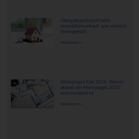
Übergabeprotokoll beim
Immobilienverkauf: was wirklich
hineingehört
Weiterlesen »
Mietspiegel Kiel 2026: Warum
aktuell der Mietspiegel 2025
entscheidend ist
Weiterlesen »