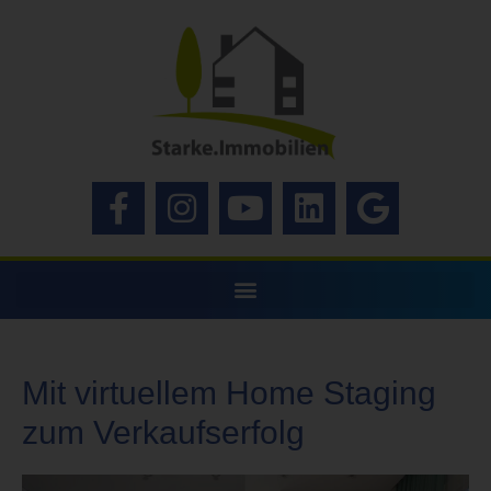
Mit virtuellem Home Staging
zum Verkaufserfolg