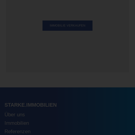
IMMOBILIE VERKAUFEN
STARKE.IMMOBILIEN
Über uns
Immobilien
Referenzen