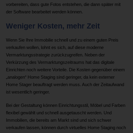
vorbereiten, dass gute Fotos entstehen, die dann später mit
der Software bearbeitet werden können.
Weniger Kosten, mehr Zeit
Wenn Sie Ihre Immobilie schnell und zu einem guten Preis
verkaufen wollen, lohnt es sich, auf diese moderne
Vermarktungsstrategie zurückzugreifen. Neben der
Verkürzung des Vermarktungszeitraums hat das digitale
Einrichten noch weitere Vorteile. Die Kosten gegenüber einem
„analogen“ Home Staging sind geringer, da kein externer
Home Stager beauftragt werden muss. Auch der Zeitaufwand
ist wesentlich geringer.
Bei der Gestaltung können Einrichtungsstil, Möbel und Farben
flexibel gewählt und schnell ausgetauscht werden. Und
Immobilien, die bereits am Markt sind und sich schwer
verkaufen lassen, können durch virtuelles Home Staging noch