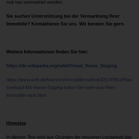
mal neu vermarktet werden.
Sie suchen Unterstützung bei der Vermarktung Ihrer
Immobilie? Kontaktieren Sie uns. Wir beraten Sie gern.
Weitere Informationen finden Sie hier:
https://de.wikipedia.org/wiki/Virtual_Home_Staging
https://www.welt.de/finanzen/immobilien/article201749810/Hau
sverkauf-Mit-Home-Staging-holen-Sie-mehr-aus-Ihrer-
Immobilie-raus.html
Hinweise
In diesem Text wird aus Gründen der besseren Lesbarkeit das