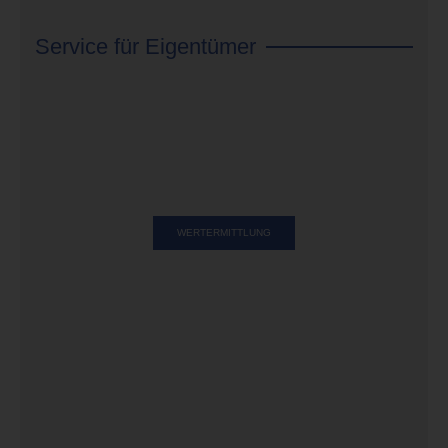
Service für Eigentümer
WERTERMITTLUNG