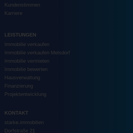
Kundenstimmen
Karriere
LEISTUNGEN
Immobilie verkaufen
Immobilie verkaufen Melsdorf
Immobilie vermieten
Immobilie bewerten
Hausverwaltung
Finanzierung
Projektentwicklung
KONTAKT
starke.immobilien
Dorfstraße 21