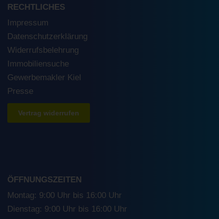
RECHTLICHES
Impressum
Datenschutzerklärung
Widerrufsbelehrung
Immobiliensuche
Gewerbemakler Kiel
Presse
Vertrag widerrufen
ÖFFNUNGSZEITEN
Montag: 9:00 Uhr bis 16:00 Uhr
Dienstag: 9:00 Uhr bis 16:00 Uhr