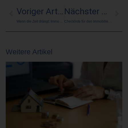
Voriger Artikel
Nächster Artikel
Wenn die Zeit drängt: Immobilie auch in Notfällen erfolgreich verkaufen
Checkliste für den Immobilienverkauf in der Not
Weitere Artikel