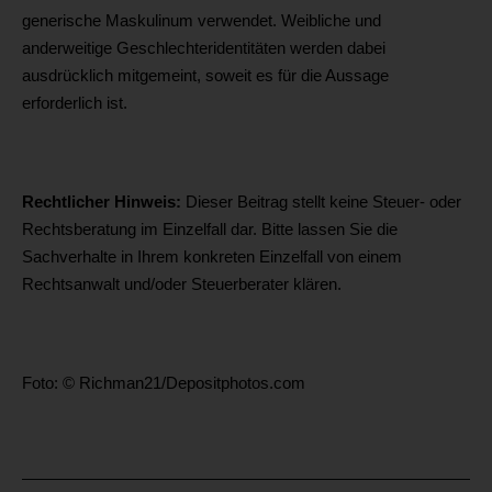
generische Maskulinum verwendet. Weibliche und
anderweitige Geschlechteridentitäten werden dabei
ausdrücklich mitgemeint, soweit es für die Aussage
erforderlich ist.
Rechtlicher Hinweis:
Dieser Beitrag stellt keine Steuer- oder
Rechtsberatung im Einzelfall dar. Bitte lassen Sie die
Sachverhalte in Ihrem konkreten Einzelfall von einem
Rechtsanwalt und/oder Steuerberater klären.
Foto: © Richman21/Depositphotos.com