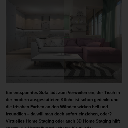
Ein entspanntes Sofa lädt zum Verweilen ein, der Tisch in
der modern ausgestatteten Küche ist schon gedeckt und
die frischen Farben an den Wänden wirken hell und
freundlich – da will man doch sofort einziehen, oder?
Virtuelles Home Staging oder auch 3D Home Staging hilft