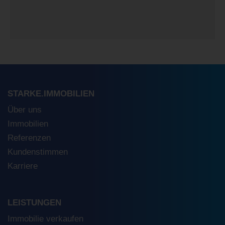
STARKE.IMMOBILIEN
Über uns
Immobilien
Referenzen
Kundenstimmen
Karriere
LEISTUNGEN
Immobilie verkaufen