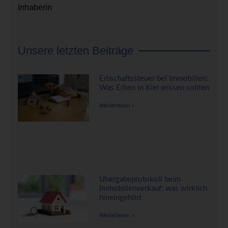
Inhaberin
Unsere letzten Beiträge
Erbschaftssteuer bei Immobilien:
Was Erben in Kiel wissen sollten
Weiterlesen »
Übergabeprotokoll beim
Immobilienverkauf: was wirklich
hineingehört
Weiterlesen »