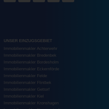
UNSER EINZUGSGEBIET
Immobilienmakler Achterwehr
Immobilienmakler Bredenbek
Immobilienmakler Bordesholm
Immobilienmakler Eckernförde
Immobilienmakler Felde
Immobilienmakler Flintbek
Immobilienmakler Gettorf
Immobilienmakler Kiel
Immobilienmakler Kronshagen