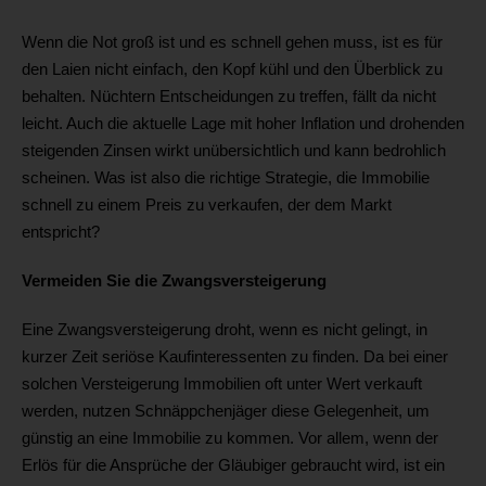
Wenn die Not groß ist und es schnell gehen muss, ist es für
den Laien nicht einfach, den Kopf kühl und den Überblick zu
behalten. Nüchtern Entscheidungen zu treffen, fällt da nicht
leicht. Auch die aktuelle Lage mit hoher Inflation und drohenden
steigenden Zinsen wirkt unübersichtlich und kann bedrohlich
scheinen. Was ist also die richtige Strategie, die Immobilie
schnell zu einem Preis zu verkaufen, der dem Markt
entspricht?
Vermeiden Sie die Zwangsversteigerung
Eine Zwangsversteigerung droht, wenn es nicht gelingt, in
kurzer Zeit seriöse Kaufinteressenten zu finden. Da bei einer
solchen Versteigerung Immobilien oft unter Wert verkauft
werden, nutzen Schnäppchenjäger diese Gelegenheit, um
günstig an eine Immobilie zu kommen. Vor allem, wenn der
Erlös für die Ansprüche der Gläubiger gebraucht wird, ist ein