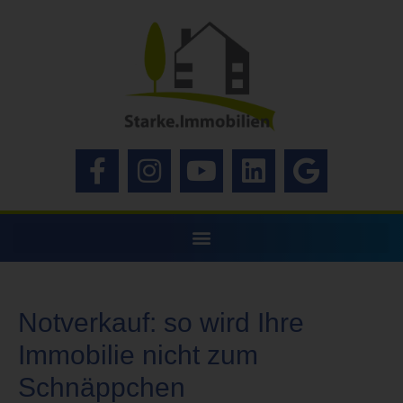
Notverkauf: so wird Ihre
Immobilie nicht zum
Schnäppchen