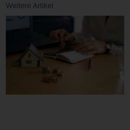
Weitere Artikel