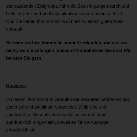
der passenden Zielgruppe, führt die Besichtigungen durch und
bleibt in jeder Verhandlungssituation souverän und sachlich.
Und Sie haben Ihre Immobilie schnell zu einem guten Preis
verkauft.
Sie müssen Ihre Immobilie schnell verkaufen und wissen
nicht, wo sie anfangen müssen? Kontaktieren Sie uns! Wir
beraten Sie gern.
Hinweise
In diesem Text wird aus Gründen der besseren Lesbarkeit das
generische Maskulinum verwendet. Weibliche und
anderweitige Geschlechteridentitäten werden dabei
ausdrücklich mitgemeint, soweit es für die Aussage
erforderlich ist.