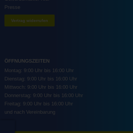
Presse
Vertrag widerrufen
ÖFFNUNGSZEITEN
Montag: 9:00 Uhr bis 16:00 Uhr
Dienstag: 9:00 Uhr bis 16:00 Uhr
Mittwoch: 9:00 Uhr bis 16:00 Uhr
Donnerstag: 9:00 Uhr bis 16:00 Uhr
Freitag: 9:00 Uhr bis 16:00 Uhr
und nach Vereinbarung