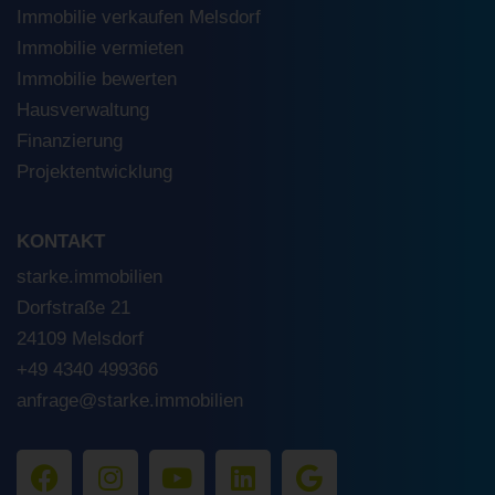
Immobilie verkaufen Melsdorf
Immobilie vermieten
Immobilie bewerten
Hausverwaltung
Finanzierung
Projektentwicklung
KONTAKT
starke.immobilien
Dorfstraße 21
24109 Melsdorf
+49 4340 499366
anfrage@starke.immobilien