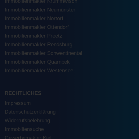
Immobilienmakler Krummwisch
Immobilienmakler Neumünster
Immobilienmakler Nortorf
Immobilienmakler Ottendorf
Immobilienmakler Preetz
Immobilienmakler Rendsburg
Immobilienmakler Schwentinental
Immobilienmakler Quarnbek
Immobilienmakler Westensee
RECHTLICHES
Impressum
Datenschutzerklärung
Widerrufsbelehrung
Immobiliensuche
Gewerbemakler Kiel