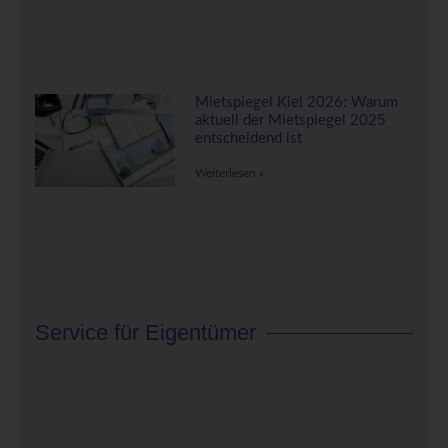
Mietspiegel Kiel 2026: Warum
aktuell der Mietspiegel 2025
entscheidend ist
Weiterlesen »
Service für Eigentümer