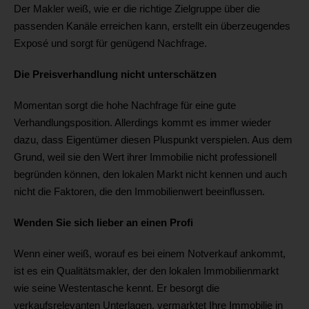
Der Makler weiß, wie er die richtige Zielgruppe über die
passenden Kanäle erreichen kann, erstellt ein überzeugendes
Exposé und sorgt für genügend Nachfrage.
Die Preisverhandlung nicht unterschätzen
Momentan sorgt die hohe Nachfrage für eine gute
Verhandlungsposition. Allerdings kommt es immer wieder
dazu, dass Eigentümer diesen Pluspunkt verspielen. Aus dem
Grund, weil sie den Wert ihrer Immobilie nicht professionell
begründen können, den lokalen Markt nicht kennen und auch
nicht die Faktoren, die den Immobilienwert beeinflussen.
Wenden Sie sich lieber an einen Profi
Wenn einer weiß, worauf es bei einem Notverkauf ankommt,
ist es ein Qualitätsmakler, der den lokalen Immobilienmarkt
wie seine Westentasche kennt. Er besorgt die
verkaufsrelevanten Unterlagen, vermarktet Ihre Immobilie in