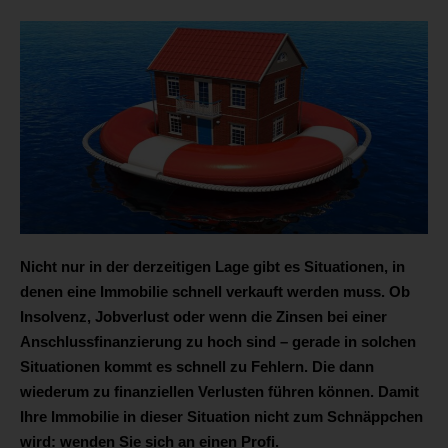
Nicht nur in der derzeitigen Lage gibt es Situationen, in
denen eine Immobilie schnell verkauft werden muss. Ob
Insolvenz, Jobverlust oder wenn die Zinsen bei einer
Anschlussfinanzierung zu hoch sind – gerade in solchen
Situationen kommt es schnell zu Fehlern. Die dann
wiederum zu finanziellen Verlusten führen können. Damit
Ihre Immobilie in dieser Situation nicht zum Schnäppchen
wird: wenden Sie sich an einen Profi.