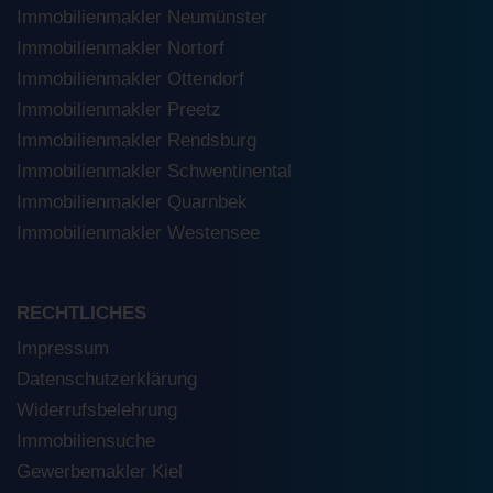
Immobilienmakler Neumünster
Immobilienmakler Nortorf
Immobilienmakler Ottendorf
Immobilienmakler Preetz
Immobilienmakler Rendsburg
Immobilienmakler Schwentinental
Immobilienmakler Quarnbek
Immobilienmakler Westensee
RECHTLICHES
Impressum
Datenschutzerklärung
Widerrufsbelehrung
Immobiliensuche
Gewerbemakler Kiel