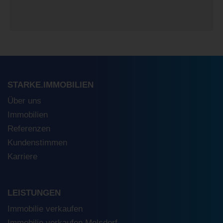
STARKE.IMMOBILIEN
Über uns
Immobilien
Referenzen
Kundenstimmen
Karriere
LEISTUNGEN
Immobilie verkaufen
Immobilie verkaufen Melsdorf