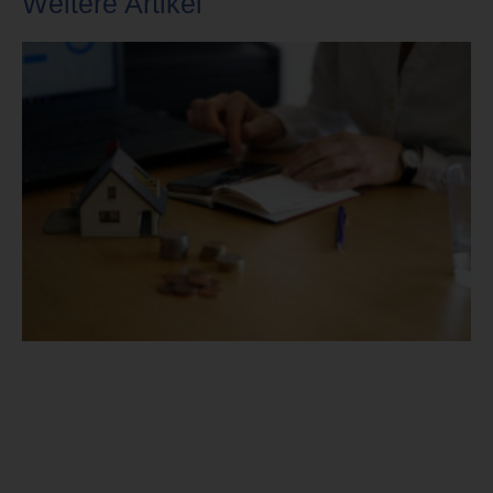
Weitere Artikel