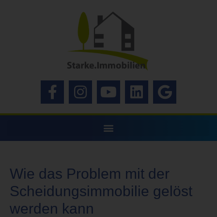
Wie das Problem mit der
Scheidungsimmobilie gelöst
werden kann