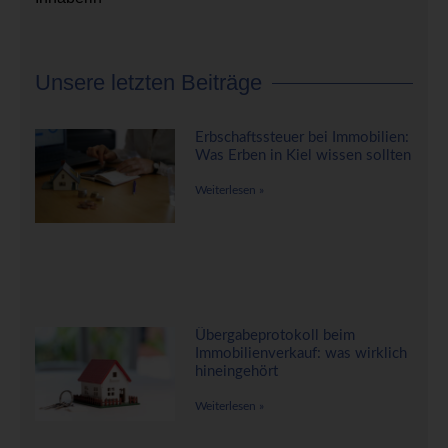
Unsere letzten Beiträge
Erbschaftssteuer bei Immobilien:
Was Erben in Kiel wissen sollten
Weiterlesen »
Übergabeprotokoll beim
Immobilienverkauf: was wirklich
hineingehört
Weiterlesen »