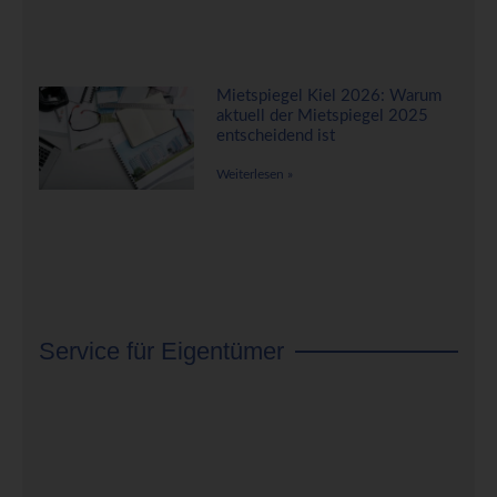
Mietspiegel Kiel 2026: Warum
aktuell der Mietspiegel 2025
entscheidend ist
Weiterlesen »
Service für Eigentümer