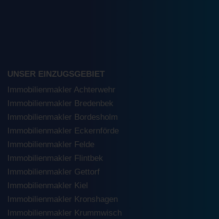
UNSER EINZUGSGEBIET
Immobilienmakler Achterwehr
Immobilienmakler Bredenbek
Immobilienmakler Bordesholm
Immobilienmakler Eckernförde
Immobilienmakler Felde
Immobilienmakler Flintbek
Immobilienmakler Gettorf
Immobilienmakler Kiel
Immobilienmakler Kronshagen
Immobilienmakler Krummwisch