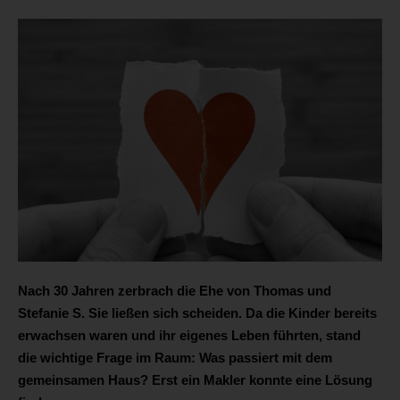
Nach 30 Jahren zerbrach die Ehe von Thomas und
Stefanie S. Sie ließen sich scheiden. Da die Kinder bereits
erwachsen waren und ihr eigenes Leben führten, stand
die wichtige Frage im Raum: Was passiert mit dem
gemeinsamen Haus? Erst ein Makler konnte eine Lösung