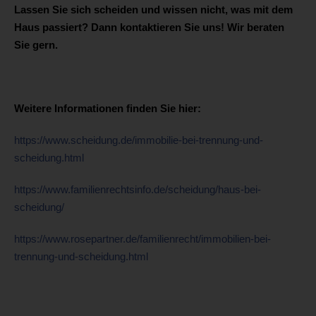
Lassen Sie sich scheiden und wissen nicht, was mit dem
Haus passiert? Dann kontaktieren Sie uns! Wir beraten
Sie gern.
Weitere Informationen finden Sie hier:
https://www.scheidung.de/immobilie-bei-trennung-und-
scheidung.html
https://www.familienrechtsinfo.de/scheidung/haus-bei-
scheidung/
https://www.rosepartner.de/familienrecht/immobilien-bei-
trennung-und-scheidung.html