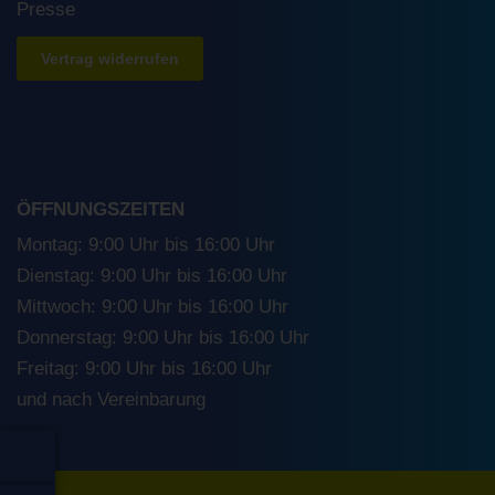
Presse
Vertrag widerrufen
ÖFFNUNGSZEITEN
Montag: 9:00 Uhr bis 16:00 Uhr
Dienstag: 9:00 Uhr bis 16:00 Uhr
Mittwoch: 9:00 Uhr bis 16:00 Uhr
Donnerstag: 9:00 Uhr bis 16:00 Uhr
Freitag: 9:00 Uhr bis 16:00 Uhr
und nach Vereinbarung