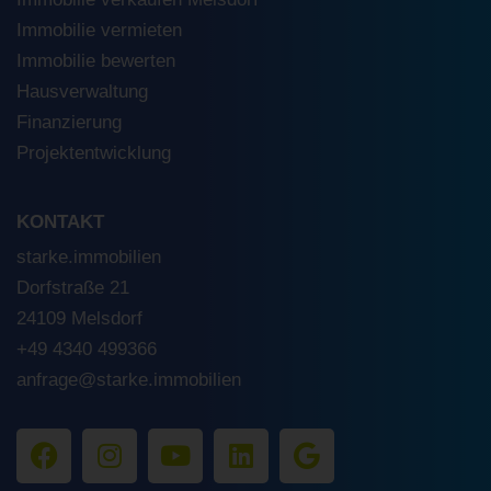
Immobilie vermieten
Immobilie bewerten
Hausverwaltung
Finanzierung
Projektentwicklung
KONTAKT
starke.immobilien
Dorfstraße 21
24109 Melsdorf
+49 4340 499366
anfrage@starke.immobilien