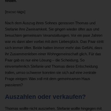
finden.
[trxcsc-tags]
Nach dem Auszug ihres Sohnes genossen Thomas und
Stefanie ihre Zweisamkeit. Sie gingen wieder öfter aus und
besuchten gemeinsam Veranstaltungen. Vor ein paar Jahren
war es dann aber vorbei mit dem Liebesglück. Das Paar stritt
sich immer öfter. Beide hatten immer mehr das Gefühl, dass
ihr Zusammenleben einer Wohngemeinschaft glich. Für das
Paar gab es nur eine Lösung – die Scheidung. So
einvernehmlich Stefanie und Thomas diese Entscheidung
trafen, umso schwerer konnten sie sich auf eine zentrale
Frage einigen: Was soll mit dem gemeinsamen Haus
passieren?
Auszahlen oder verkaufen?
Thomas wollte nicht ausziehen. Stefanie wollte hingegen mit