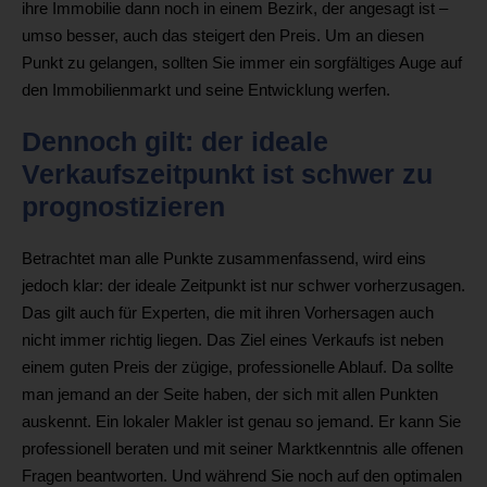
ihre Immobilie dann noch in einem Bezirk, der angesagt ist –
umso besser, auch das steigert den Preis. Um an diesen
Punkt zu gelangen, sollten Sie immer ein sorgfältiges Auge auf
den Immobilienmarkt und seine Entwicklung werfen.
Dennoch gilt: der ideale
Verkaufszeitpunkt ist schwer zu
prognostizieren
Betrachtet man alle Punkte zusammenfassend, wird eins
jedoch klar: der ideale Zeitpunkt ist nur schwer vorherzusagen.
Das gilt auch für Experten, die mit ihren Vorhersagen auch
nicht immer richtig liegen. Das Ziel eines Verkaufs ist neben
einem guten Preis der zügige, professionelle Ablauf. Da sollte
man jemand an der Seite haben, der sich mit allen Punkten
auskennt. Ein lokaler Makler ist genau so jemand. Er kann Sie
professionell beraten und mit seiner Marktkenntnis alle offenen
Fragen beantworten. Und während Sie noch auf den optimalen