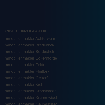
UNSER EINZUGSGEBIET
Immobilienmakler Achterwehr
Immobilienmakler Bredenbek
Immobilienmakler Bordesholm
Immobilienmakler Eckernförde
Immobilienmakler Felde
Immobilienmakler Flintbek
Immobilienmakler Gettorf
Immobilienmakler Kiel
Immobilienmakler Kronshagen
Immobilienmakler Krummwisch
Immobilienmakler Neumünster