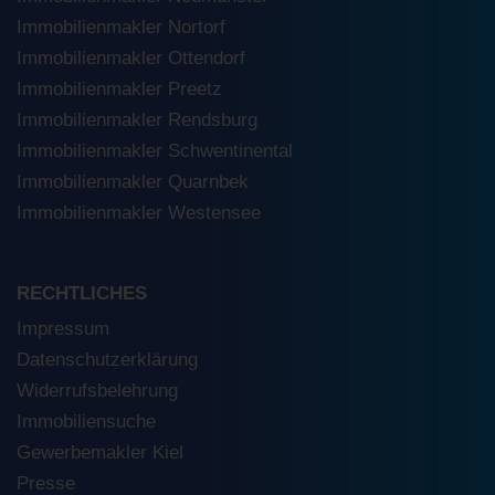
Immobilienmakler Nortorf
Immobilienmakler Ottendorf
Immobilienmakler Preetz
Immobilienmakler Rendsburg
Immobilienmakler Schwentinental
Immobilienmakler Quarnbek
Immobilienmakler Westensee
RECHTLICHES
Impressum
Datenschutzerklärung
Widerrufsbelehrung
Immobiliensuche
Gewerbemakler Kiel
Presse