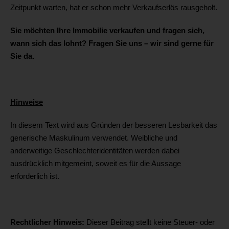
Zeitpunkt warten, hat er schon mehr Verkaufserlös rausgeholt.
Sie möchten Ihre Immobilie verkaufen und fragen sich,
wann sich das lohnt? Fragen Sie uns – wir sind gerne für
Sie da.
Hinweise
In diesem Text wird aus Gründen der besseren Lesbarkeit das
generische Maskulinum verwendet. Weibliche und
anderweitige Geschlechteridentitäten werden dabei
ausdrücklich mitgemeint, soweit es für die Aussage
erforderlich ist.
Rechtlicher Hinweis:
Dieser Beitrag stellt keine Steuer- oder