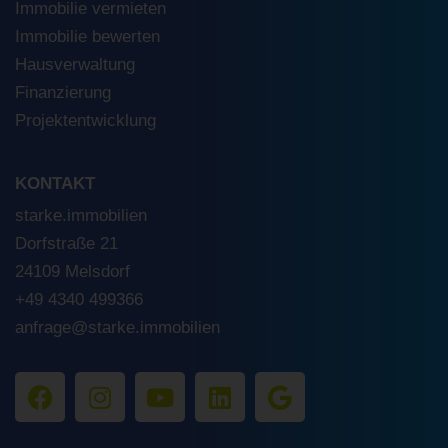
Immobilie vermieten
Immobilie bewerten
Hausverwaltung
Finanzierung
Projektentwicklung
KONTAKT
starke.immobilien
Dorfstraße 21
24109 Melsdorf
+49 4340 499366
anfrage@starke.immobilien