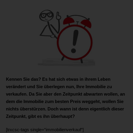
Kennen Sie das? Es hat sich etwas in ihrem Leben
verändert und Sie überlegen nun, Ihre Immobilie zu
verkaufen. Da Sie aber den Zeitpunkt abwarten wollen, an
dem die Immobilie zum besten Preis weggeht, wollen Sie
nichts überstürzen. Doch wann ist denn eigentlich dieser
Zeitpunkt, gibt es ihn überhaupt?
[trxcsc-tags single=“immobilienverkauf“]