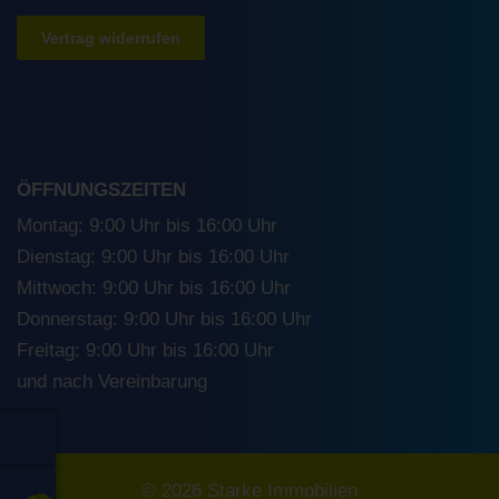
Vertrag widerrufen
ÖFFNUNGSZEITEN
Montag: 9:00 Uhr bis 16:00 Uhr
Dienstag: 9:00 Uhr bis 16:00 Uhr
Mittwoch: 9:00 Uhr bis 16:00 Uhr
Donnerstag: 9:00 Uhr bis 16:00 Uhr
Freitag: 9:00 Uhr bis 16:00 Uhr
und nach Vereinbarung
© 2026 Starke Immobilien