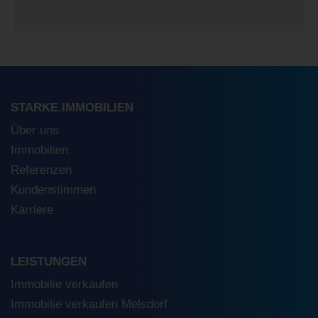
STARKE.IMMOBILIEN
Über uns
Immobilien
Referenzen
Kundenstimmen
Karriere
LEISTUNGEN
Immobilie verkaufen
Immobilie verkaufen Melsdorf