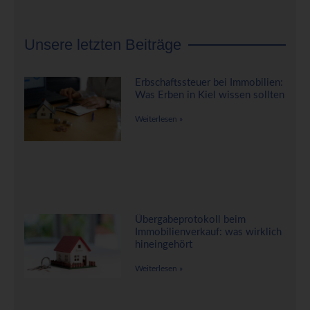
Unsere letzten Beiträge
Erbschaftssteuer bei Immobilien:
Was Erben in Kiel wissen sollten
Weiterlesen »
Übergabeprotokoll beim
Immobilienverkauf: was wirklich
hineingehört
Weiterlesen »