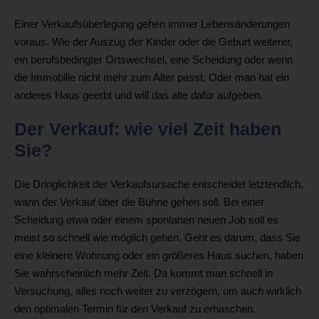
Einer Verkaufsüberlegung gehen immer Lebensänderungen
voraus. Wie der Auszug der Kinder oder die Geburt weiterer,
ein berufsbedingter Ortswechsel, eine Scheidung oder wenn
die Immobilie nicht mehr zum Alter passt. Oder man hat ein
anderes Haus geerbt und will das alte dafür aufgeben.
Der Verkauf: wie viel Zeit haben
Sie?
Die Dringlichkeit der Verkaufsursache entscheidet letztendlich,
wann der Verkauf über die Bühne gehen soll. Bei einer
Scheidung etwa oder einem spontanen neuen Job soll es
meist so schnell wie möglich gehen. Geht es darum, dass Sie
eine kleinere Wohnung oder ein größeres Haus suchen, haben
Sie wahrscheinlich mehr Zeit. Da kommt man schnell in
Versuchung, alles noch weiter zu verzögern, um auch wirklich
den optimalen Termin für den Verkauf zu erhaschen.