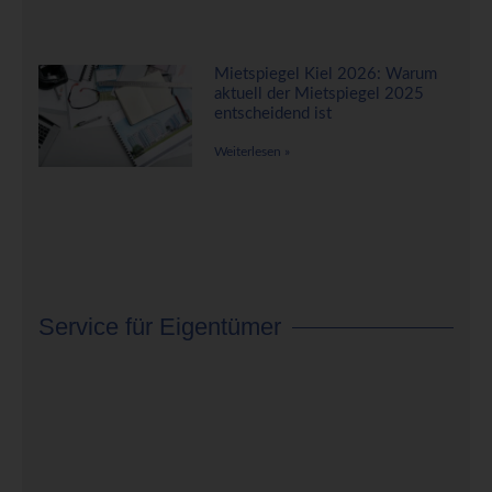
Mietspiegel Kiel 2026: Warum
aktuell der Mietspiegel 2025
entscheidend ist
Weiterlesen »
Service für Eigentümer