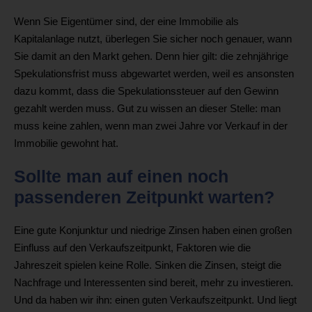
Wenn Sie Eigentümer sind, der eine Immobilie als
Kapitalanlage nutzt, überlegen Sie sicher noch genauer, wann
Sie damit an den Markt gehen. Denn hier gilt: die zehnjährige
Spekulationsfrist muss abgewartet werden, weil es ansonsten
dazu kommt, dass die Spekulationssteuer auf den Gewinn
gezahlt werden muss. Gut zu wissen an dieser Stelle: man
muss keine zahlen, wenn man zwei Jahre vor Verkauf in der
Immobilie gewohnt hat.
Sollte man auf einen noch
passenderen Zeitpunkt warten?
Eine gute Konjunktur und niedrige Zinsen haben einen großen
Einfluss auf den Verkaufszeitpunkt, Faktoren wie die
Jahreszeit spielen keine Rolle. Sinken die Zinsen, steigt die
Nachfrage und Interessenten sind bereit, mehr zu investieren.
Und da haben wir ihn: einen guten Verkaufszeitpunkt. Und liegt