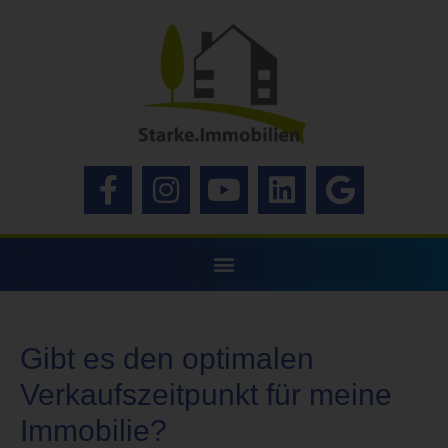
Gibt es den optimalen
Verkaufszeitpunkt für meine
Immobilie?